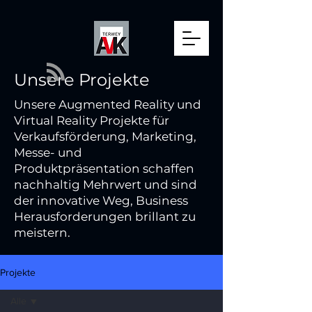
Unsere Projekte
Unsere Augmented Reality und
Virtual Reality Projekte für
Verkaufsförderung, Marketing,
Messe- und
Produktpräsentation schaffen
nachhaltig Mehrwert und sind
der innovative Weg, Business
Herausforderungen brillant zu
meistern.
Projekte
Alle