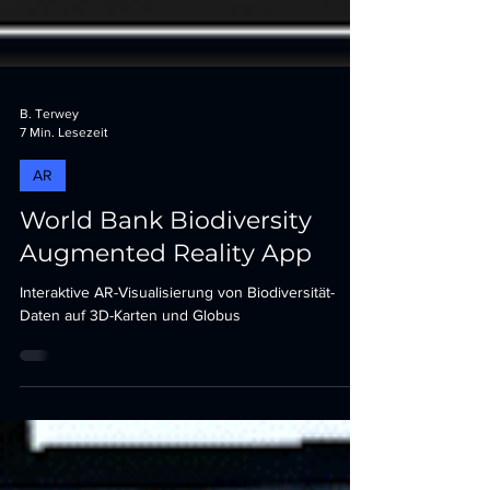
B. Terwey
7 Min. Lesezeit
AR
World Bank Biodiversity
Augmented Reality App
Interaktive AR-Visualisierung von Biodiversität-
Daten auf 3D-Karten und Globus