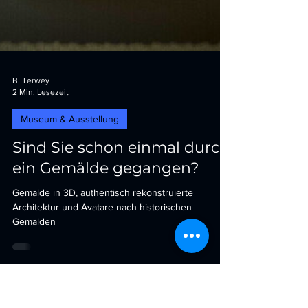
B. Terwey
2 Min. Lesezeit
Museum & Ausstellung
Sind Sie schon einmal durch
ein Gemälde gegangen?