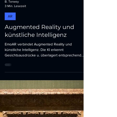
B. Terwey
3 Min. Lesezeit
AR
Augmented Reality und
künstliche Intelligenz
EmoAR verbindet Augmented Reality und
künstliche Intelligenz. Die KI erkennt
Gesichtsausdrücke u. überlagert entsprechend
virtuelle Inhalte