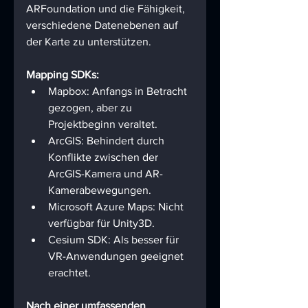
ARFoundation und die Fähigkeit, 
verschiedene Datenebenen auf 
der Karte zu unterstützen. 
Mapping SDKs:
Mapbox: Anfangs in Betracht 
gezogen, aber zu 
Projektbeginn veraltet.
ArcGIS: Behindert durch 
Konflikte zwischen der 
ArcGIS-Kamera und AR-
Kamerabewegungen.
Microsoft Azure Maps: Nicht 
verfügbar für Unity3D.
Cesium SDK: Als besser für 
VR-Anwendungen geeignet 
erachtet.
Nach einer umfassenden 