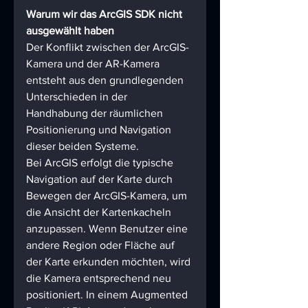
Warum wir das ArcGIS SDK nicht 
ausgewählt haben 
Der Konflikt zwischen der ArcGIS-
Kamera und der AR-Kamera 
entsteht aus den grundlegenden 
Unterschieden in der 
Handhabung der räumlichen 
Positionierung und Navigation 
dieser beiden Systeme.
Bei ArcGIS erfolgt die typische 
Navigation auf der Karte durch 
Bewegen der ArcGIS-Kamera, um 
die Ansicht der Kartenkacheln 
anzupassen. Wenn Benutzer eine 
andere Region oder Fläche auf 
der Karte erkunden möchten, wird 
die Kamera entsprechend neu 
positioniert. In einem Augmented 