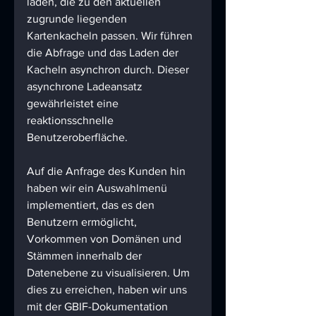
laden, die zu den aktuellen 
zugrunde liegenden 
Kartenkacheln passen. Wir führen 
die Abfrage und das Laden der 
Kacheln asynchron durch. Dieser 
asynchrone Ladeansatz 
gewährleistet eine 
reaktionsschnelle 
Benutzeroberfläche.
Auf die Anfrage des Kunden hin 
haben wir ein Auswahlmenü 
implementiert, das es den 
Benutzern ermöglicht, 
Vorkommen von Domänen und 
Stämmen innerhalb der 
Datenebene zu visualisieren. Um 
dies zu erreichen, haben wir uns 
mit der GBIF-Dokumentation 