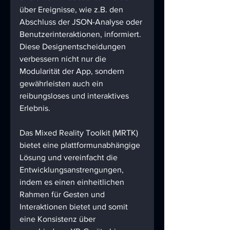
über Ereignisse, wie z.B. den 
Abschluss der JSON-Analyse oder 
Benutzerinteraktionen, informiert. 
Diese Designentscheidungen 
verbessern nicht nur die 
Modularität der App, sondern 
gewährleisten auch ein 
reibungsloses und interaktives 
Erlebnis.
Das Mixed Reality Toolkit (MRTK) 
bietet eine plattformunabhängige 
Lösung und vereinfacht die 
Entwicklungsanstrengungen, 
indem es einen einheitlichen 
Rahmen für Gesten und 
Interaktionen bietet und somit 
eine Konsistenz über 