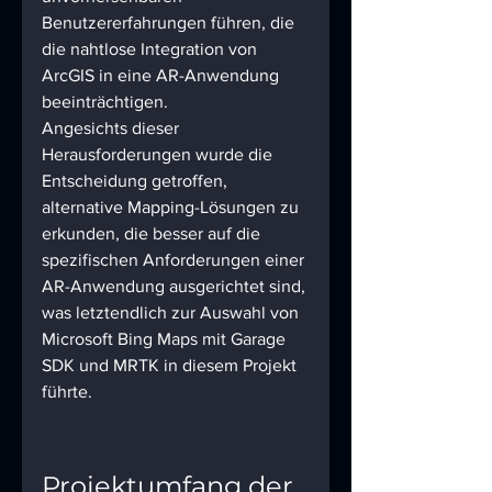
Benutzererfahrungen führen, die 
die nahtlose Integration von 
ArcGIS in eine AR-Anwendung 
beeinträchtigen.
Angesichts dieser 
Herausforderungen wurde die 
Entscheidung getroffen, 
alternative Mapping-Lösungen zu 
erkunden, die besser auf die 
spezifischen Anforderungen einer 
AR-Anwendung ausgerichtet sind, 
was letztendlich zur Auswahl von 
Microsoft Bing Maps mit Garage 
SDK und MRTK in diesem Projekt 
führte.
Projektumfang der 