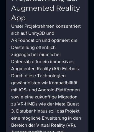
Augmented Reality 
App
Unser Projektrahmen konzentriert 
sich auf Unity3D und 
ARFoundation und optimiert die 
Darstellung öffentlich 
zugänglicher räumlicher 
Datensätze für ein immersives 
Augmented Reality (AR)-Erlebnis. 
Durch diese Technologien 
gewährleisten wir Kompatibilität 
mit iOS- und Android-Plattformen 
sowie eine zukünftige Migration 
zu VR-HMDs wie der Meta Quest 
3. Darüber hinaus soll das Projekt 
eine mögliche Erweiterung in den 
Bereich der Virtual Reality (VR), 