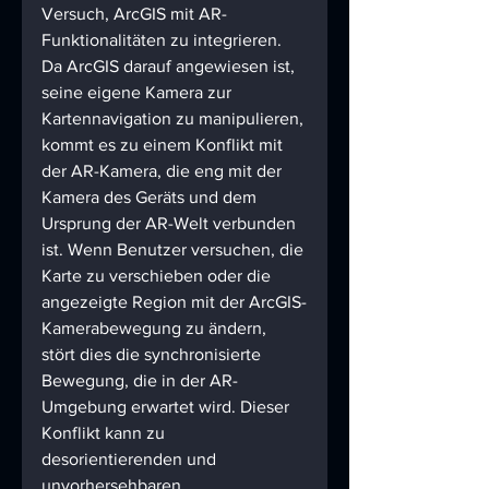
Versuch, ArcGIS mit AR-
Funktionalitäten zu integrieren. 
Da ArcGIS darauf angewiesen ist, 
seine eigene Kamera zur 
Kartennavigation zu manipulieren, 
kommt es zu einem Konflikt mit 
der AR-Kamera, die eng mit der 
Kamera des Geräts und dem 
Ursprung der AR-Welt verbunden 
ist. Wenn Benutzer versuchen, die 
Karte zu verschieben oder die 
angezeigte Region mit der ArcGIS-
Kamerabewegung zu ändern, 
stört dies die synchronisierte 
Bewegung, die in der AR-
Umgebung erwartet wird. Dieser 
Konflikt kann zu 
desorientierenden und 
unvorhersehbaren 