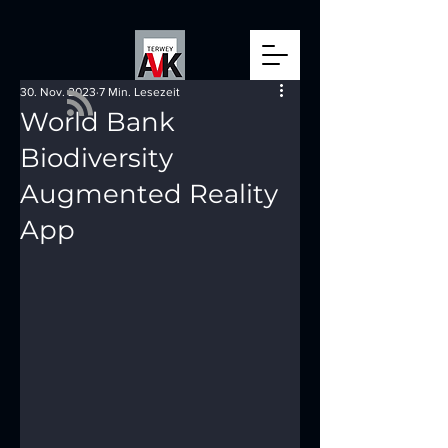
30. Nov. 2023
7 Min. Lesezeit
World Bank
Biodiversity
Augmented Reality
App