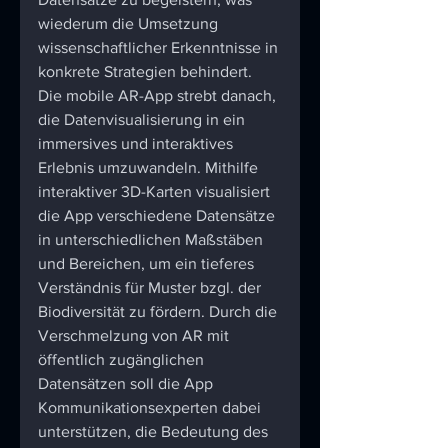
wiederum die Umsetzung 
wissenschaftlicher Erkenntnisse in 
konkrete Strategien behindert. 
Die mobile AR-App strebt danach, 
die Datenvisualisierung in ein 
immersives und interaktives 
Erlebnis umzuwandeln. Mithilfe 
interaktiver 3D-Karten visualisiert 
die App verschiedene Datensätze 
in unterschiedlichen Maßstäben 
und Bereichen, um ein tieferes 
Verständnis für Muster bzgl. der 
Biodiversität zu fördern. Durch die 
Verschmelzung von AR mit 
öffentlich zugänglichen  
Datensätzen soll die App 
Kommunikationsexperten dabei 
unterstützen, die Bedeutung des 