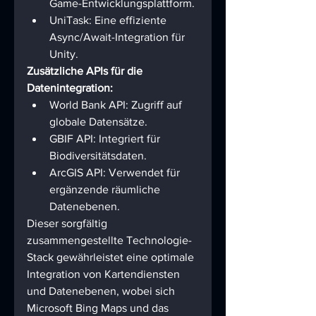
Game-Entwicklungsplattform.
UniTask: Eine effiziente 
Async/Await-Integration für 
Unity.
Zusätzliche APIs für die 
Datenintegration:
World Bank API: Zugriff auf 
globale Datensätze.
GBIF API: Integriert für 
Biodiversitätsdaten.
ArcGIS API: Verwendet für 
ergänzende räumliche 
Datenebenen.
Dieser sorgfältig 
zusammengestellte Technologie-
Stack gewährleistet eine optimale 
Integration von Kartendiensten 
und Datenebenen, wobei sich 
Microsoft Bing Maps und das 