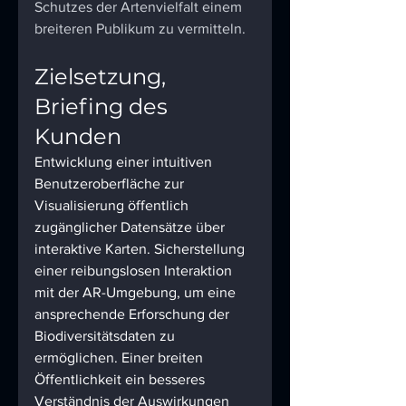
Schutzes der Artenvielfalt einem 
breiteren Publikum zu vermitteln.
Zielsetzung, 
Briefing des 
Kunden
Entwicklung einer intuitiven 
Benutzeroberfläche zur 
Visualisierung öffentlich 
zugänglicher Datensätze über 
interaktive Karten. Sicherstellung 
einer reibungslosen Interaktion 
mit der AR-Umgebung, um eine 
ansprechende Erforschung der 
Biodiversitätsdaten zu 
ermöglichen. Einer breiten 
Öffentlichkeit ein besseres 
Verständnis der Auswirkungen 