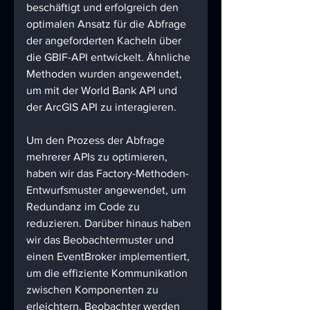
beschäftigt und erfolgreich den 
optimalen Ansatz für die Abfrage 
der angeforderten Kacheln über 
die GBIF-API entwickelt. Ähnliche 
Methoden wurden angewendet, 
um mit der World Bank API und 
der ArcGIS API zu interagieren.
Um den Prozess der Abfrage 
mehrerer APIs zu optimieren, 
haben wir das Factory-Methoden-
Entwurfsmuster angewendet, um 
Redundanz im Code zu 
reduzieren. Darüber hinaus haben 
wir das Beobachtermuster und 
einen EventBroker implementiert, 
um die effiziente Kommunikation 
zwischen Komponenten zu 
erleichtern. Beobachter werden 