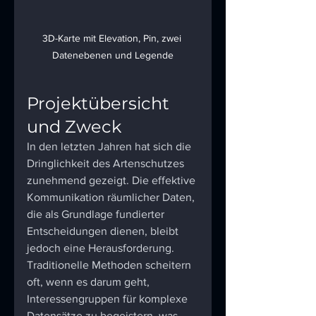
3D-Karte mit Elevation, Pin, zwei 
Datenebenen und Legende
Projektübersicht 
und Zweck 
In den letzten Jahren hat sich die 
Dringlichkeit des Artenschutzes 
zunehmend gezeigt. Die effektive 
Kommunikation räumlicher Daten, 
die als Grundlage fundierter 
Entscheidungen dienen, bleibt 
jedoch eine Herausforderung. 
Traditionelle Methoden scheitern 
oft, wenn es darum geht, 
Interessengruppen für komplexe 
Datensätze zu begeistern, was 