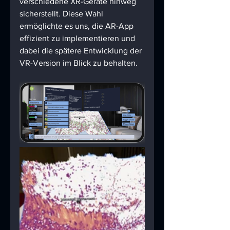
verschiedene XR-Geräte hinweg 
sicherstellt. Diese Wahl 
ermöglichte es uns, die AR-App 
effizient zu implementieren und 
dabei die spätere Entwicklung der 
VR-Version im Blick zu behalten.