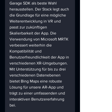
Garage SDK als beste Wahl 
herausstellen. Der Stack legt auch 
die Grundlage für eine mögliche 
Weiterentwicklung in VR und 
passt zur zukünftigen 
Skalierbarkeit der App. Die 
Verwendung von Microsoft MRTK 
verbessert weiterhin die 
Kompatibilität und 
Benutzerfreundlichkeit der App in 
verschiedenen XR-Umgebungen. 
Mit Unterstützung für bis zu drei 
verschiedenen Datenebenen 
bietet Bing Maps eine robuste 
Lösung für unsere AR-App und 
trägt zu einer umfassenden und 
interaktiven Benutzererfahrung 
bei.