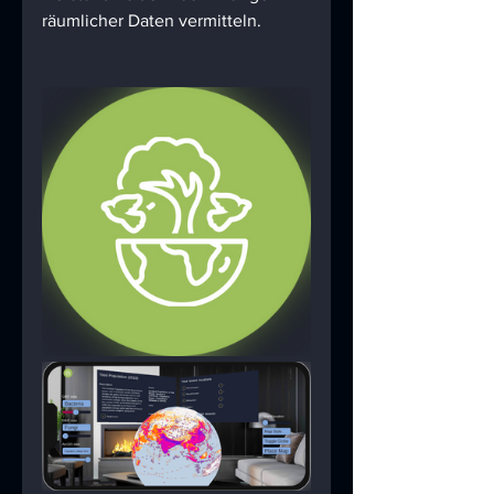
räumlicher Daten vermitteln.