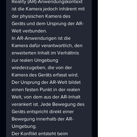
Reality (AR)-Anwendungskontext 
ist die Kamera jedoch inhärent mit 
der physischen Kamera des 
Geräts und dem Ursprung der AR-
Welt verbunden.
In AR-Anwendungen ist die 
Kamera dafür verantwortlich, den 
erweiterten Inhalt im Verhältnis 
zur realen Umgebung 
wiederzugeben, die von der 
Kamera des Geräts erfasst wird. 
Der Ursprung der AR-Welt bildet 
einen festen Punkt in der realen 
Welt, von dem aus der AR-Inhalt 
verankert ist. Jede Bewegung des 
Geräts entspricht direkt einer 
Bewegung innerhalb der AR-
Umgebung.
Der Konflikt entsteht beim 