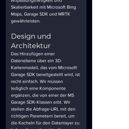
Anpassungsfähigkeit und 
Skalierbarkeit mit Microsoft Bing 
Maps, Garage SDK und MRTK  
gewährleisten.
Design und 
Architektur
Das Hinzufügen einer 
Datenebene über ein 3D-
Kartenmodell, das vom Microsoft 
Garage SDK bereitgestellt wird, ist 
recht einfach. Wir müssen 
lediglich eine Komponente 
ergänzen, die von einer der MS 
Garage SDK-Klassen erbt. Wir 
stellen die Abfrage-URL mit den 
richtigen Parametern bereit, um 
die Kacheln für den Datenlayer zu 