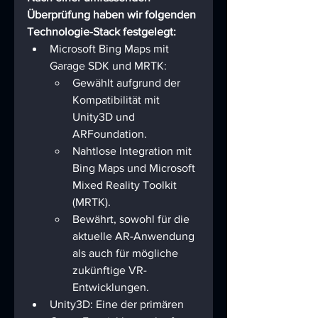
Überprüfung haben wir folgenden 
Technologie-Stack festgelegt:
Microsoft Bing Maps mit 
Garage SDK und MRTK:
Gewählt aufgrund der 
Kompatibilität mit 
Unity3D und 
ARFoundation.
Nahtlose Integration mit 
Bing Maps und Microsoft 
Mixed Reality Toolkit 
(MRTK).
Bewährt, sowohl für die 
aktuelle AR-Anwendung 
als auch für mögliche 
zukünftige VR-
Entwicklungen.
Unity3D: Eine der primären 