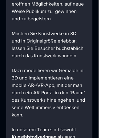
eröffnen Möglichkeiten, auf neue 
Weise Publikum zu  gewinnen 
und zu begeistern. 
Machen Sie Kunstwerke in 3D 
und in Originalgröße erlebbar; 
lassen Sie Besucher buchstäblich 
durch das Kunstwerk wandeln.
Dazu modellieren wir Gemälde in 
3D und implementieren eine 
mobile AR-/VR-App, mit der man 
durch ein AR-Portal in den "Raum" 
des Kunstwerks hineingehen  und 
seine Welt immersiv entdecken 
kann. 
In unserem Team sind sowohl 
Kunsthistorikerinnen
 als auch 