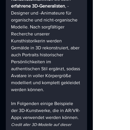
erfahrene 3D-Generalisten
, -
Designer und -Animateure für 
organische und nicht-organische 
Modelle. Nach sorgfältiger 
Recherche unserer 
Kunsthistorikerin werden 
Gemälde in 3D rekonstruiert, aber 
auch Portraits historischer 
Persönlichkeiten im 
authentischen Stil ergänzt, sodass 
Avatare in voller Körpergröße 
modelliert und komplett gekleidet 
werden können. 
Im Folgenden einige Beispiele 
der 3D-Kunstwerke, die in AR/VR-
Apps verwendet werden können.
Credit aller 3D-Modelle auf dieser 