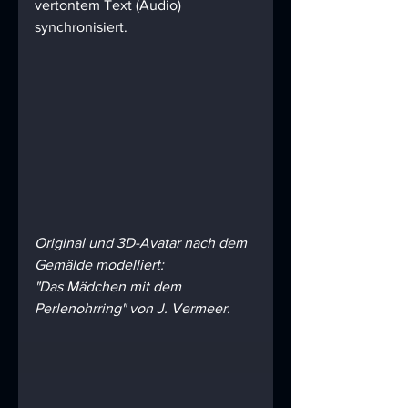
vertontem Text (Audio) 
synchronisiert. 
Original und 3D-Avatar nach dem 
Gemälde modelliert: 
"Das Mädchen mit dem 
Perlenohrring" von J. Vermeer. 