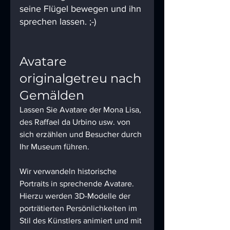
seine Flügel bewegen und ihn 
sprechen lassen. ;-)
Avatare 
originalgetreu nach 
Gemälden 
Lassen Sie Avatare der Mona Lisa, 
des Raffael da Urbino usw. von 
sich erzählen und Besucher durch 
Ihr Museum führen. 
Wir verwandeln historische 
Portraits in sprechende Avatare. 
Hierzu werden 3D-Modelle der 
porträtierten Persönlichkeiten im 
Stil des Künstlers animiert und mit 