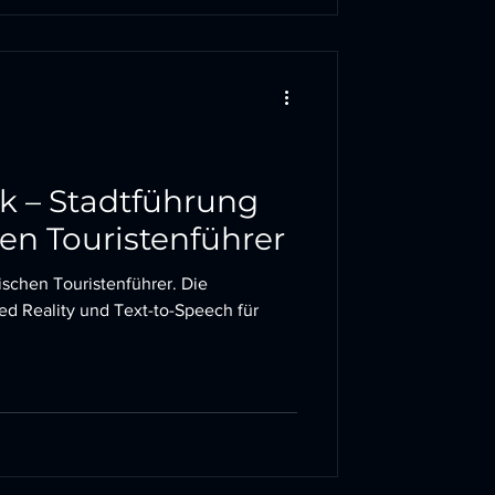
k – Stadtführung
en Touristenführer
schen Touristenführer. Die
d Reality und Text-to-Speech für