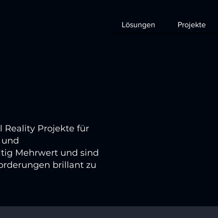
Lösungen
Projekte
Reality Projekte für
- und
ltig Mehrwert und sind
orderungen brillant zu