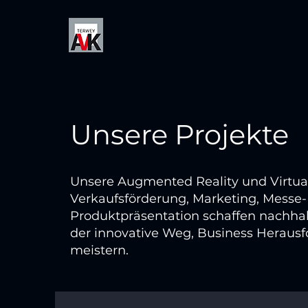
Unsere Projekte
Unsere Augmented Reality und Virtual 
Verkaufsförderung, Marketing, Messe
Produktpräsentation schaffen nachha
der innovative Weg, Business Herausf
meistern.