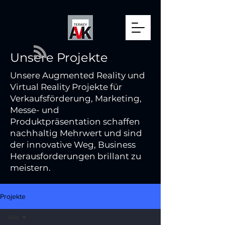
Unsere Projekte
Unsere Augmented Reality und
Virtual Reality Projekte für
Verkaufsförderung, Marketing,
Messe- und
Produktpräsentation schaffen
nachhaltig Mehrwert und sind
der innovative Weg, Business
Herausforderungen brillant zu
meistern.
Projekte
Alle