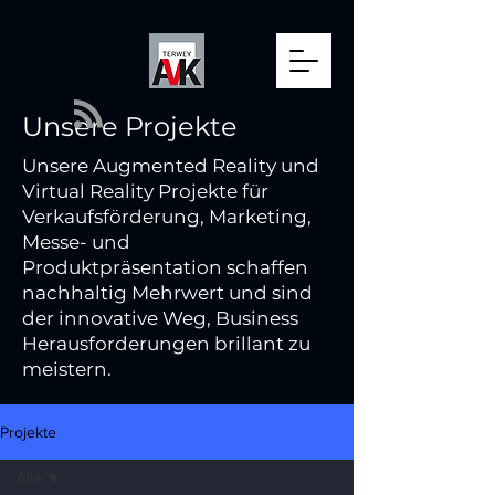
Unsere Projekte
Unsere Augmented Reality und
Virtual Reality Projekte für
Verkaufsförderung, Marketing,
Messe- und
Produktpräsentation schaffen
nachhaltig Mehrwert und sind
der innovative Weg, Business
Herausforderungen brillant zu
meistern.
Projekte
Alle