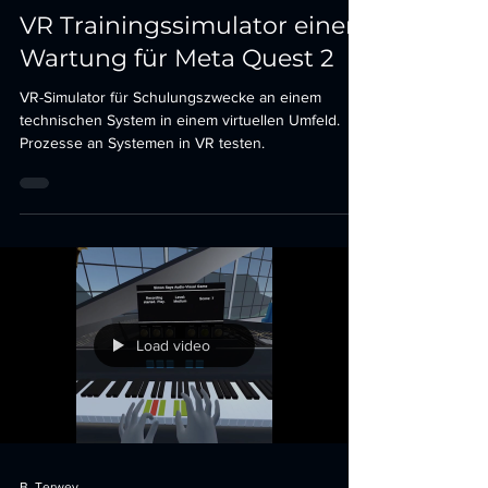
VR
VR Trainingssimulator einer
Wartung für Meta Quest 2
VR-Simulator für Schulungszwecke an einem
technischen System in einem virtuellen Umfeld.
Prozesse an Systemen in VR testen.
Load video