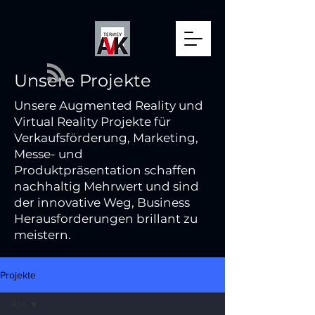
Unsere Projekte
Unsere Augmented Reality und
Virtual Reality Projekte für
Verkaufsförderung, Marketing,
Messe- und
Produktpräsentation schaffen
nachhaltig Mehrwert und sind
der innovative Weg, Business
Herausforderungen brillant zu
meistern.
Projekte
Alle