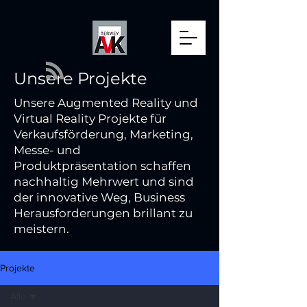
Unsere Projekte
Unsere Augmented Reality und
Virtual Reality Projekte für
Verkaufsförderung, Marketing,
Messe- und
Produktpräsentation schaffen
nachhaltig Mehrwert und sind
der innovative Weg, Business
Herausforderungen brillant zu
meistern.
Projekte
Alle