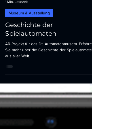
B. Terwey
1 Min. Lesezeit
Museum & Ausstellung
Geschichte der
Spielautomaten
AR-Projekt für das Dt. Automatenmusem. Erfahren
Sie mehr über die Geschichte der Spielautomaten
aus aller Welt.