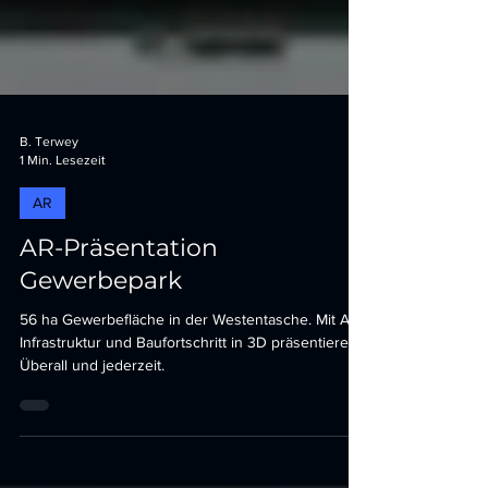
B. Terwey
1 Min. Lesezeit
AR
AR-Präsentation
Gewerbepark
56 ha Gewerbefläche in der Westentasche. Mit AR
Infrastruktur und Baufortschritt in 3D präsentieren.
Überall und jederzeit.