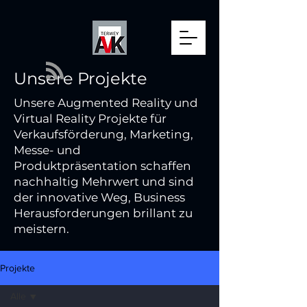
Unsere Projekte
Unsere Augmented Reality und
Virtual Reality Projekte für
Verkaufsförderung, Marketing,
Messe- und
Produktpräsentation schaffen
nachhaltig Mehrwert und sind
der innovative Weg, Business
Herausforderungen brillant zu
meistern.
Projekte
Alle