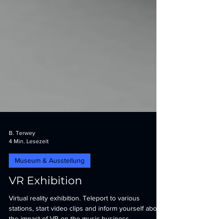
B. Terwey
4 Min. Lesezeit
Museum & Ausstellung
VR Exhibition
Virtual reality exhibition. Teleport to various