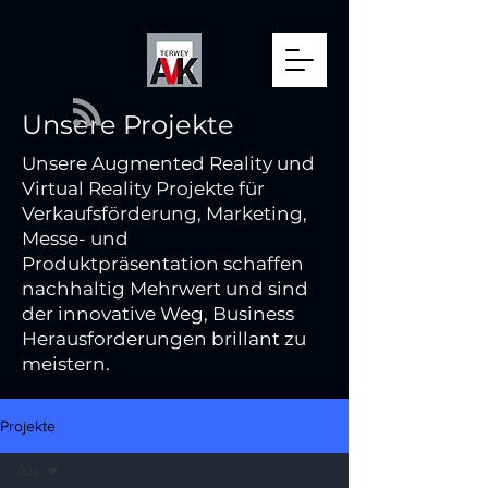
Unsere Projekte
Unsere Augmented Reality und
Virtual Reality Projekte für
Verkaufsförderung, Marketing,
Messe- und
Produktpräsentation schaffen
nachhaltig Mehrwert und sind
der innovative Weg, Business
Herausforderungen brillant zu
meistern.
Projekte
Alle