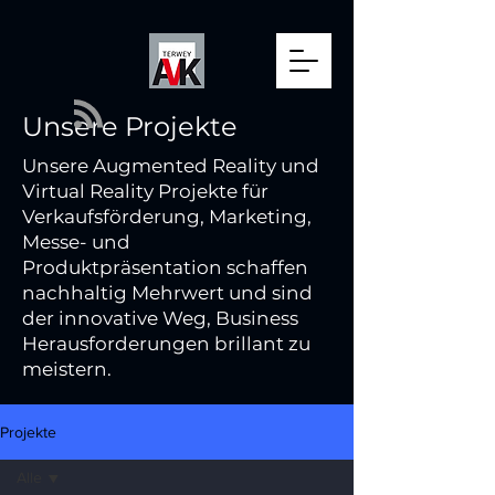
Unsere Projekte
Unsere Augmented Reality und
Virtual Reality Projekte für
Verkaufsförderung, Marketing,
Messe- und
Produktpräsentation schaffen
nachhaltig Mehrwert und sind
der innovative Weg, Business
Herausforderungen brillant zu
meistern.
Projekte
Alle