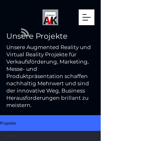
Unsere Projekte
Unsere Augmented Reality und
Virtual Reality Projekte für
Verkaufsförderung, Marketing,
Messe- und
Produktpräsentation schaffen
nachhaltig Mehrwert und sind
der innovative Weg, Business
Herausforderungen brillant zu
meistern.
Projekte
Alle