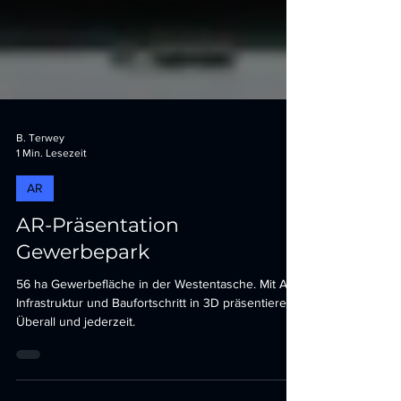
B. Terwey
1 Min. Lesezeit
AR
AR-Präsentation
Gewerbepark
56 ha Gewerbefläche in der Westentasche. Mit AR
Infrastruktur und Baufortschritt in 3D präsentieren.
Überall und jederzeit.