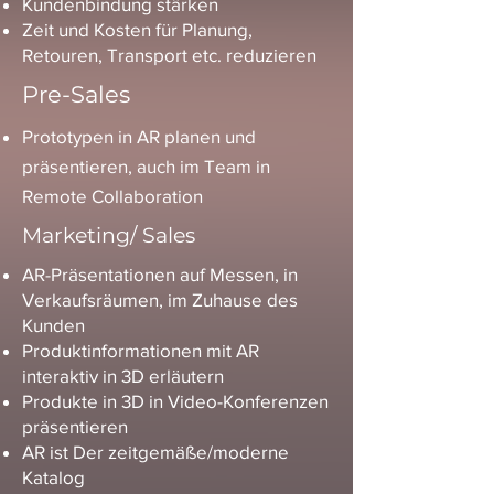
Kundenbindung stärken
Zeit und Kosten für Planung,
Retouren, Transport etc. reduzieren
Pre-Sales
Prototypen in AR planen und
präsentieren, auch im Team in
Remote Collaboration
Marketing/ Sales
AR-Präsentationen auf Messen, in
Verkaufsräumen, im Zuhause des
Kunden
Produktinformationen mit AR
interaktiv in 3D erläutern
Produkte in 3D in Video-Konferenzen
präsentieren
AR ist Der zeitgemäße/moderne
Katalog