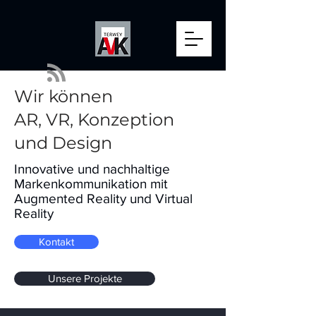
Wir können
AR, VR, Konzeption
und Design
Innovative und nachhaltige
Markenkommunikation mit
Augmented Reality und Virtual
Reality
Kontakt
Unsere Projekte