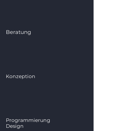
Beratung
Konzeption
Programmierung
Design